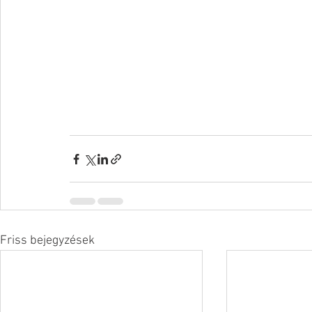
Friss bejegyzések